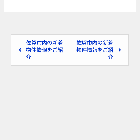
佐賀市内の新着
佐賀市内の新着
物件情報をご紹
物件情報をご紹
介
介