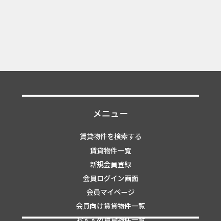
メニュー
賃貸物件を検索する
賃貸物件一覧
新規会員登録
会員ログイン画面
会員マイページ
会員向け賃貸物件一覧
おすすめ賃貸物件一覧