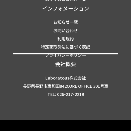
インフォメーション
お知らせ一覧
お問い合わせ
利用規約
特定商取引法に基づく表記
プライバシーポリシー
会社概要
Laboratous株式会社
長野県長野市東和田842CORE OFFICE 301号室
TEL: 026-217-2219