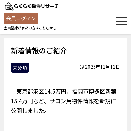
会員ログイン
会員登録がまだの方はこちらから
新着情報のご紹介
2025年11月11日
未分類
東京都港区14.5万円、福岡市博多区新築
15.4万円など、サロン用物件情報を新規に
公開しました。