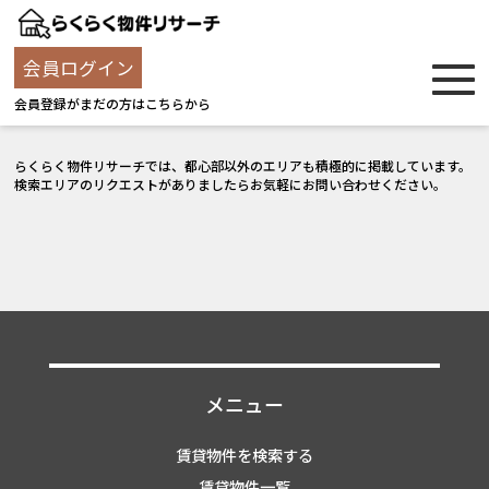
会員ログイン
会員登録がまだの方はこちらから
らくらく物件リサーチでは、都心部以外のエリアも積極的に掲載しています。
検索エリアのリクエストがありましたらお気軽にお問い合わせください。
メニュー
賃貸物件を検索する
賃貸物件一覧