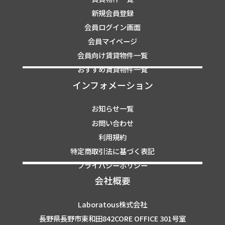
新規会員登録
会員ログイン画面
会員マイページ
会員向け賃貸物件一覧
おすすめ賃貸物件一覧
インフォメーション
お知らせ一覧
お問い合わせ
利用規約
特定商取引法に基づく表記
プライバシーポリシー
会社概要
Laboratous株式会社
長野県長野市東和田842CORE OFFICE 301号室