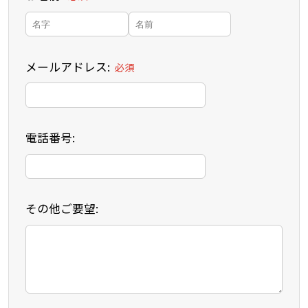
メールアドレス:
必須
電話番号:
その他ご要望: