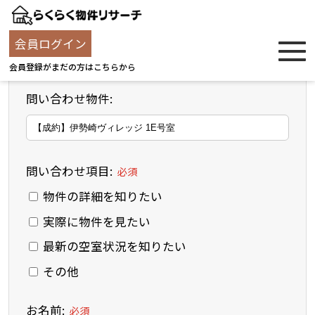
お問い合わせフォーム
会員ログイン
会員登録がまだの方はこちらから
問い合わせ物件:
問い合わせ項目:
必須
物件の詳細を知りたい
実際に物件を見たい
最新の空室状況を知りたい
その他
お名前:
必須