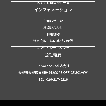
おすすめ賃貸物件一覧
インフォメーション
お知らせ一覧
お問い合わせ
利用規約
特定商取引法に基づく表記
プライバシーポリシー
会社概要
Laboratous株式会社
長野県長野市東和田842CORE OFFICE 301号室
TEL: 026-217-2219