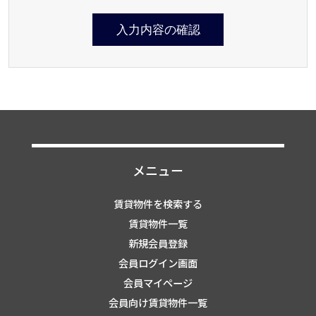
入力内容の確認
メニュー
賃貸物件を検索する
賃貸物件一覧
新規会員登録
会員ログイン画面
会員マイページ
会員向け賃貸物件一覧