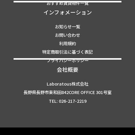
おすすめ賃貸物件一覧
インフォメーション
お知らせ一覧
お問い合わせ
利用規約
特定商取引法に基づく表記
プライバシーポリシー
会社概要
Laboratous株式会社
長野県長野市東和田842CORE OFFICE 301号室
TEL: 026-217-2219