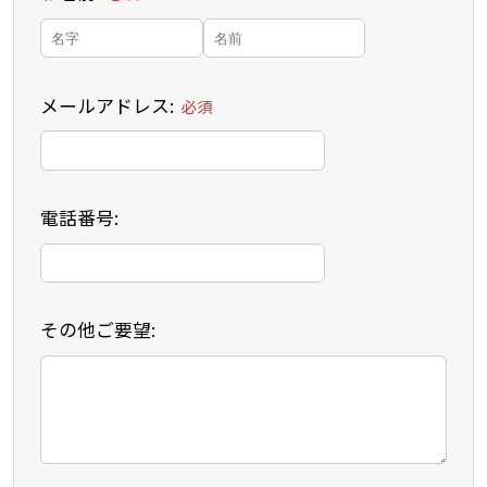
メールアドレス:
必須
電話番号:
その他ご要望: