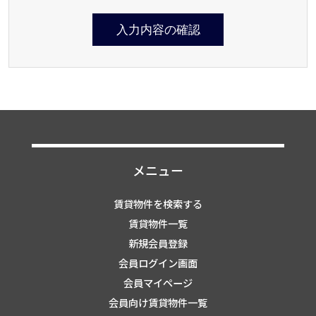
入力内容の確認
メニュー
賃貸物件を検索する
賃貸物件一覧
新規会員登録
会員ログイン画面
会員マイページ
会員向け賃貸物件一覧