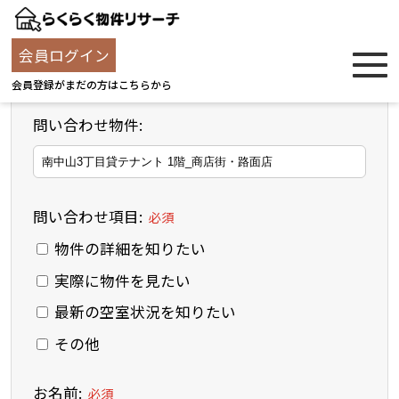
お問い合わせフォーム
会員ログイン
会員登録がまだの方はこちらから
問い合わせ物件:
問い合わせ項目:
必須
物件の詳細を知りたい
実際に物件を見たい
最新の空室状況を知りたい
その他
お名前:
必須