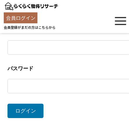
ログイン
会員ログイン
会員登録がまだの方はこちらから
ユーザー名
パスワード