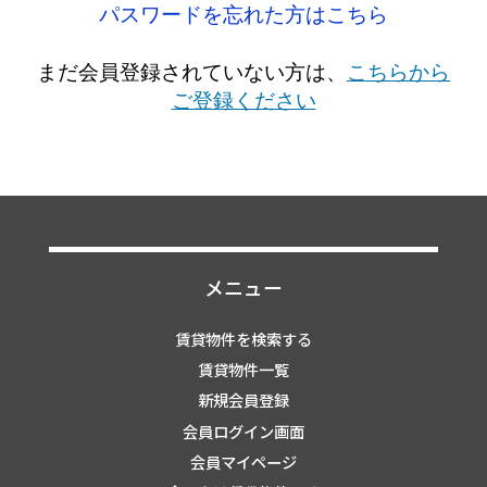
パスワードを忘れた方はこちら
まだ会員登録されていない方は、
こちらから
ご登録ください
メニュー
賃貸物件を検索する
賃貸物件一覧
新規会員登録
会員ログイン画面
会員マイページ