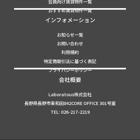
会員向け賃貸物件一覧
おすすめ賃貸物件一覧
インフォメーション
お知らせ一覧
お問い合わせ
利用規約
特定商取引法に基づく表記
プライバシーポリシー
会社概要
Laboratous株式会社
長野県長野市東和田842CORE OFFICE 301号室
TEL: 026-217-2219