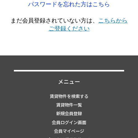
パスワードを忘れた方はこちら
まだ会員登録されていない方は、
こちらから
ご登録ください
メニュー
賃貸物件を検索する
賃貸物件一覧
新規会員登録
会員ログイン画面
会員マイページ