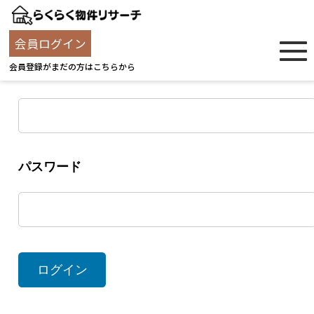
ログイン
会員ログイン
会員登録がまだの方はこちらから
ユーザー名
パスワード