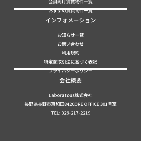
会員向け賃貸物件一覧
おすすめ賃貸物件一覧
インフォメーション
お知らせ一覧
お問い合わせ
利用規約
特定商取引法に基づく表記
プライバシーポリシー
会社概要
Laboratous株式会社
長野県長野市東和田842CORE OFFICE 301号室
TEL: 026-217-2219