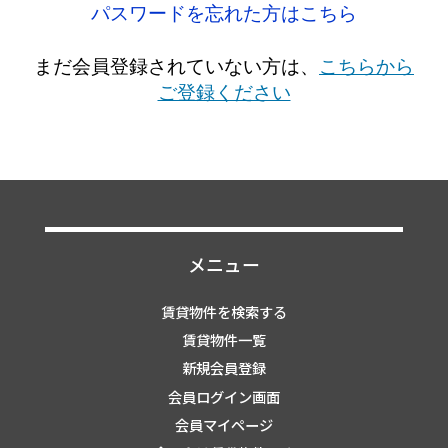
パスワードを忘れた方はこちら
まだ会員登録されていない方は、
こちらから
ご登録ください
メニュー
賃貸物件を検索する
賃貸物件一覧
新規会員登録
会員ログイン画面
会員マイページ