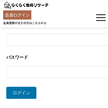
ログイン
会員ログイン
会員登録がまだの方はこちらから
ユーザー名
パスワード