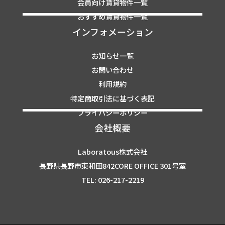
会員向け賃貸物件一覧
おすすめ賃貸物件一覧
インフォメーション
お知らせ一覧
お問い合わせ
利用規約
特定商取引法に基づく表記
プライバシーポリシー
会社概要
Laboratous株式会社
長野県長野市東和田842CORE OFFICE 301号室
TEL: 026-217-2219