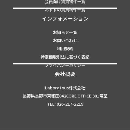
会員向け賃貸物件一覧
おすすめ賃貸物件一覧
インフォメーション
お知らせ一覧
お問い合わせ
利用規約
特定商取引法に基づく表記
プライバシーポリシー
会社概要
Laboratous株式会社
長野県長野市東和田842CORE OFFICE 301号室
TEL: 026-217-2219