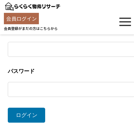
ログイン
会員ログイン
会員登録がまだの方はこちらから
ユーザー名
パスワード