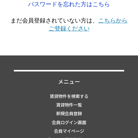
パスワードを忘れた方はこちら
まだ会員登録されていない方は、
こちらから
ご登録ください
メニュー
賃貸物件を検索する
賃貸物件一覧
新規会員登録
会員ログイン画面
会員マイページ