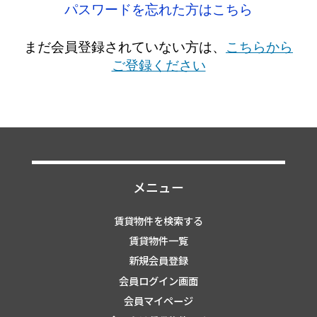
パスワードを忘れた方はこちら
まだ会員登録されていない方は、
こちらから
ご登録ください
メニュー
賃貸物件を検索する
賃貸物件一覧
新規会員登録
会員ログイン画面
会員マイページ