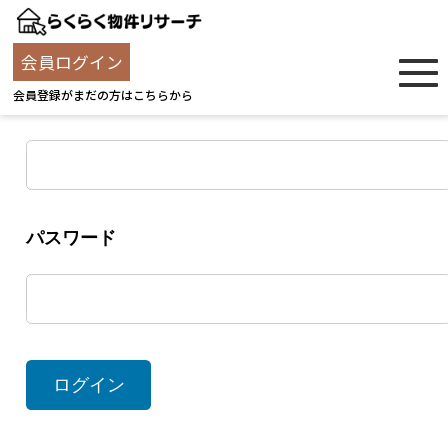
ログイン
会員ログイン
会員登録がまだの方はこちらから
ユーザー名
パスワード