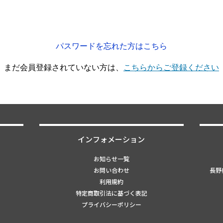
パスワードを忘れた方はこちら
まだ会員登録されていない方は、
こちらからご登録ください
インフォメーション
お知らせ一覧
お問い合わせ
長野県
利用規約
特定商取引法に基づく表記
プライバシーポリシー