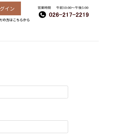
グイン
だの方はこちらから