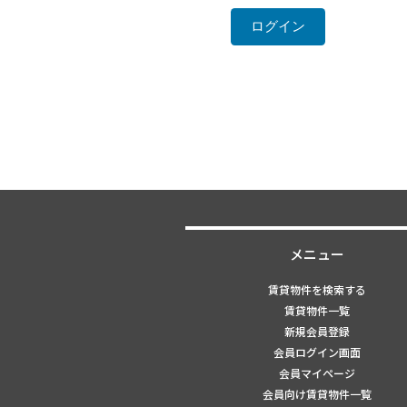
メニュー
賃貸物件を検索する
賃貸物件一覧
新規会員登録
会員ログイン画面
会員マイページ
会員向け賃貸物件一覧