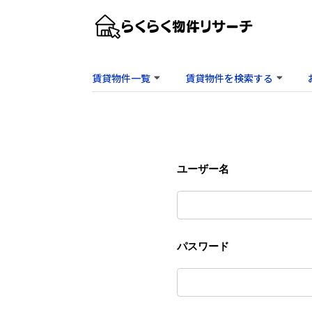
賃貸物件一覧
賃貸物件を検索する
ユーザー名
パスワード