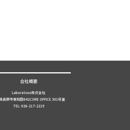
会社概要
Laboratous株式会社
長野市東和田842CORE OFFICE 301号室
TEL: 026-217-2219