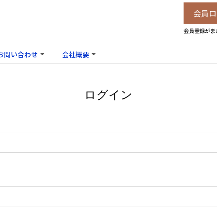
会員ロ
会員登録がま
お問い合わせ
会社概要
ログイン