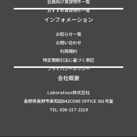
会員向け賃貸物件一覧
おすすめ賃貸物件一覧
インフォメーション
お知らせ一覧
お問い合わせ
利用規約
特定商取引法に基づく表記
プライバシーポリシー
会社概要
Laboratous株式会社
長野県長野市東和田842CORE OFFICE 301号室
TEL: 026-217-2219