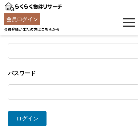
ログイン
会員ログイン
会員登録がまだの方はこちらから
ユーザー名
パスワード