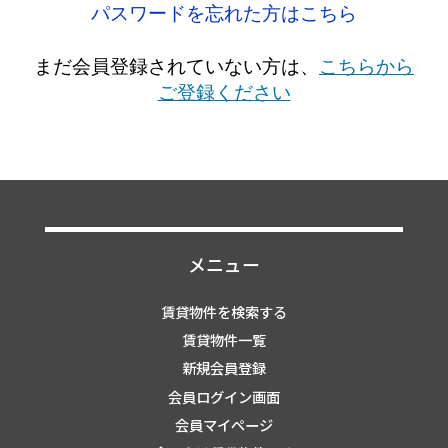
パスワードを忘れた方はこちら
まだ会員登録されていない方は、
こちらから
ご登録ください
メニュー
賃貸物件を検索する
賃貸物件一覧
新規会員登録
会員ログイン画面
会員マイページ