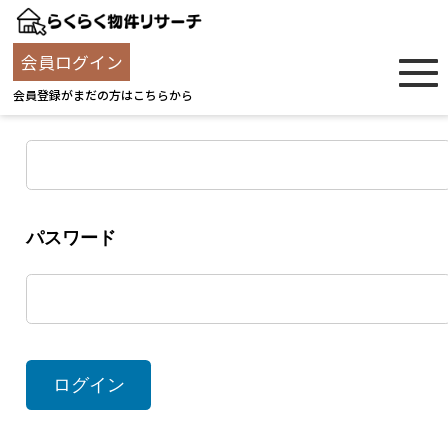
ログイン
会員ログイン
会員登録がまだの方はこちらから
ユーザー名
パスワード