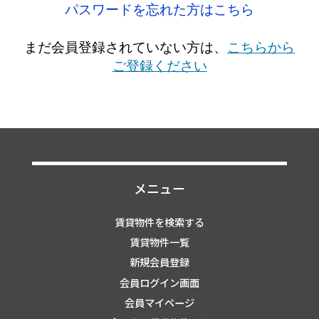
パスワードを忘れた方はこちら
まだ会員登録されていない方は、
こちらから
ご登録ください
メニュー
賃貸物件を検索する
賃貸物件一覧
新規会員登録
会員ログイン画面
会員マイページ