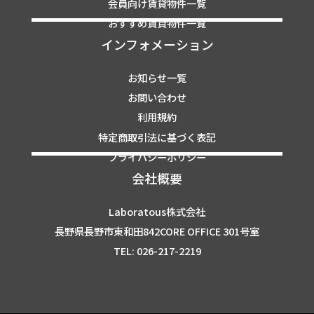
会員向け賃貸物件一覧
おすすめ賃貸物件一覧
インフォメーション
お知らせ一覧
お問い合わせ
利用規約
特定商取引法に基づく表記
プライバシーポリシー
会社概要
Laboratous株式会社
長野県長野市東和田842CORE OFFICE 301号室
TEL: 026-217-2219