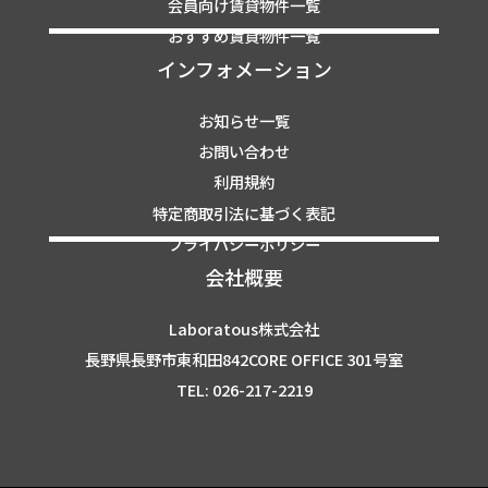
会員向け賃貸物件一覧
おすすめ賃貸物件一覧
インフォメーション
お知らせ一覧
お問い合わせ
利用規約
特定商取引法に基づく表記
プライバシーポリシー
会社概要
Laboratous株式会社
長野県長野市東和田842CORE OFFICE 301号室
TEL: 026-217-2219