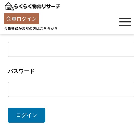
ログイン
会員ログイン
会員登録がまだの方はこちらから
ユーザー名
パスワード