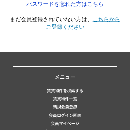
パスワードを忘れた方はこちら
まだ会員登録されていない方は、
こちらから
ご登録ください
メニュー
賃貸物件を検索する
賃貸物件一覧
新規会員登録
会員ログイン画面
会員マイページ