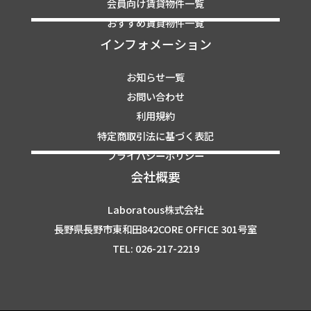
会員向け賃貸物件一覧
おすすめ賃貸物件一覧
インフォメーション
お知らせ一覧
お問い合わせ
利用規約
特定商取引法に基づく表記
プライバシーポリシー
会社概要
Laboratous株式会社
長野県長野市東和田842CORE OFFICE 301号室
TEL: 026-217-2219