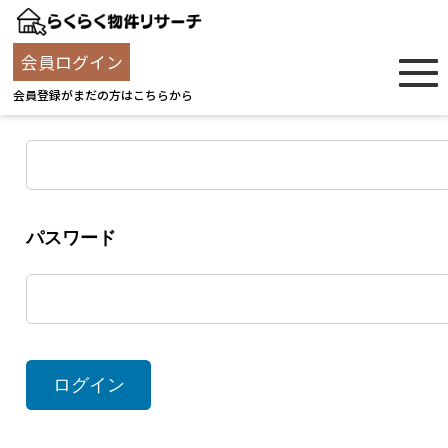
ログイン
会員ログイン
会員登録がまだの方はこちらから
ユーザー名
パスワード