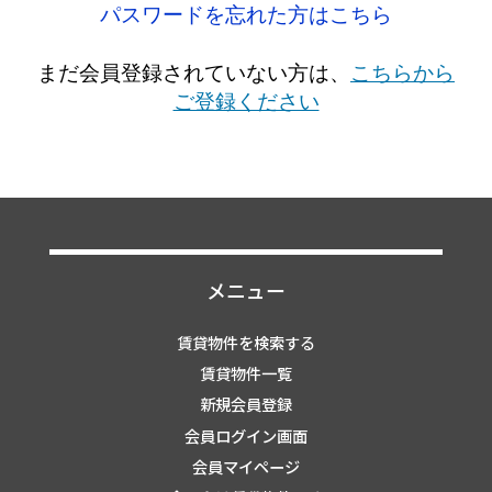
パスワードを忘れた方はこちら
まだ会員登録されていない方は、
こちらから
ご登録ください
メニュー
賃貸物件を検索する
賃貸物件一覧
新規会員登録
会員ログイン画面
会員マイページ