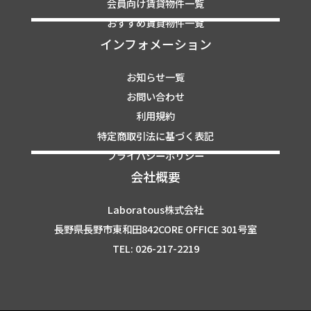
会員向け賃貸物件一覧
おすすめ賃貸物件一覧
インフォメーション
お知らせ一覧
お問い合わせ
利用規約
特定商取引法に基づく表記
プライバシーポリシー
会社概要
Laboratous株式会社
長野県長野市東和田842CORE OFFICE 301号室
TEL: 026-217-2219