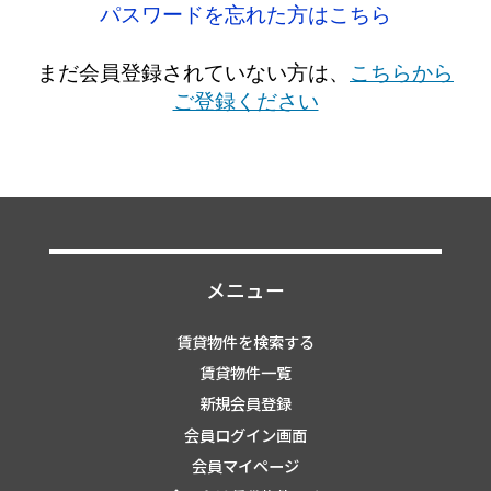
パスワードを忘れた方はこちら
まだ会員登録されていない方は、
こちらから
ご登録ください
メニュー
賃貸物件を検索する
賃貸物件一覧
新規会員登録
会員ログイン画面
会員マイページ