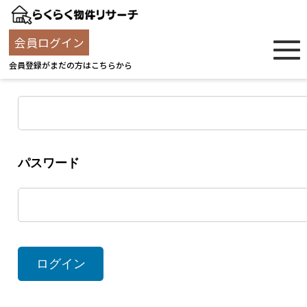
ログイン
会員ログイン
会員登録がまだの方はこちらから
ユーザー名
パスワード