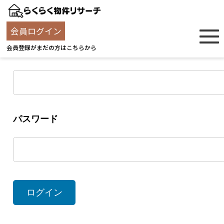
ログイン
会員ログイン
会員登録がまだの方はこちらから
ユーザー名
パスワード