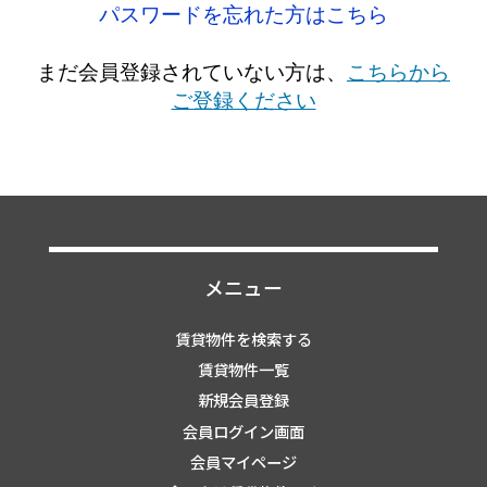
パスワードを忘れた方はこちら
まだ会員登録されていない方は、
こちらから
ご登録ください
メニュー
賃貸物件を検索する
賃貸物件一覧
新規会員登録
会員ログイン画面
会員マイページ