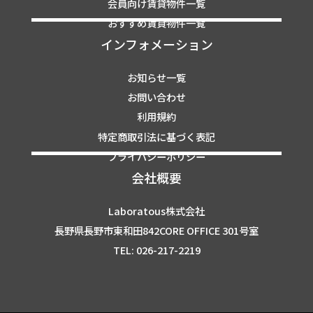
会員向け賃貸物件一覧
おすすめ賃貸物件一覧
インフォメーション
お知らせ一覧
お問い合わせ
利用規約
特定商取引法に基づく表記
プライバシーポリシー
会社概要
Laboratous株式会社
長野県長野市東和田842CORE OFFICE 301号室
TEL: 026-217-2219