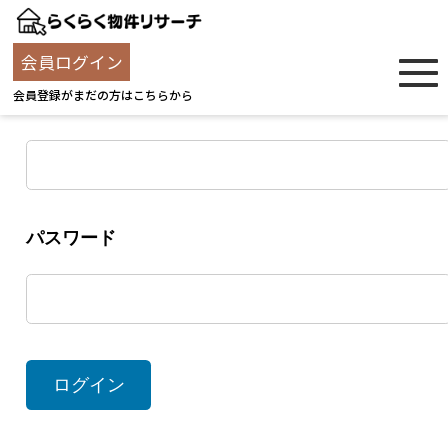
ログイン
会員ログイン
会員登録がまだの方はこちらから
ユーザー名
パスワード