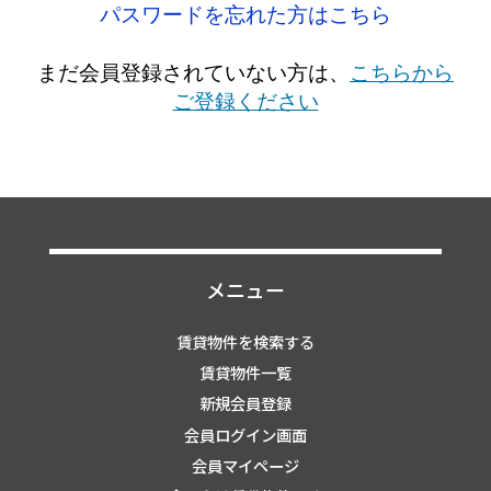
パスワードを忘れた方はこちら
まだ会員登録されていない方は、
こちらから
ご登録ください
メニュー
賃貸物件を検索する
賃貸物件一覧
新規会員登録
会員ログイン画面
会員マイページ