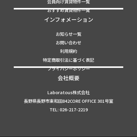
会員向け賃貸物件一覧
おすすめ賃貸物件一覧
インフォメーション
お知らせ一覧
お問い合わせ
利用規約
特定商取引法に基づく表記
プライバシーポリシー
会社概要
Laboratous株式会社
長野県長野市東和田842CORE OFFICE 301号室
TEL: 026-217-2219