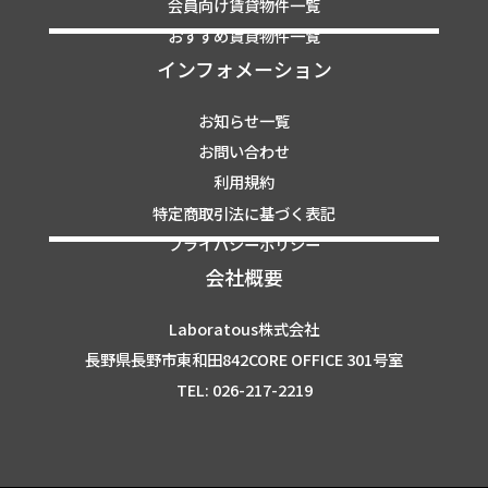
会員向け賃貸物件一覧
おすすめ賃貸物件一覧
インフォメーション
お知らせ一覧
お問い合わせ
利用規約
特定商取引法に基づく表記
プライバシーポリシー
会社概要
Laboratous株式会社
長野県長野市東和田842CORE OFFICE 301号室
TEL: 026-217-2219