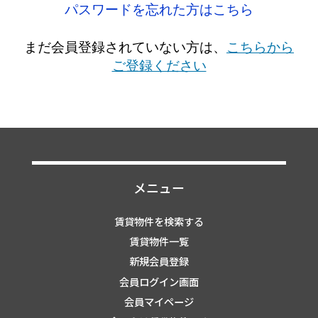
パスワードを忘れた方はこちら
まだ会員登録されていない方は、
こちらから
ご登録ください
メニュー
賃貸物件を検索する
賃貸物件一覧
新規会員登録
会員ログイン画面
会員マイページ