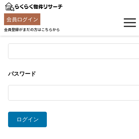
ログイン
会員ログイン
会員登録がまだの方はこちらから
ユーザー名
パスワード