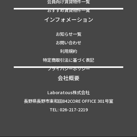
会員向け賃貸物件一覧
おすすめ賃貸物件一覧
インフォメーション
お知らせ一覧
お問い合わせ
利用規約
特定商取引法に基づく表記
プライバシーポリシー
会社概要
Laboratous株式会社
長野県長野市東和田842CORE OFFICE 301号室
TEL: 026-217-2219