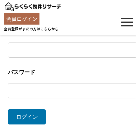
ログイン
会員ログイン
会員登録がまだの方はこちらから
ユーザー名
パスワード