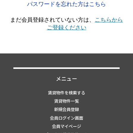
パスワードを忘れた方はこちら
まだ会員登録されていない方は、
こちらから
ご登録ください
メニュー
賃貸物件を検索する
賃貸物件一覧
新規会員登録
会員ログイン画面
会員マイページ