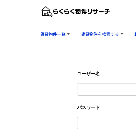
賃貸物件一覧
賃貸物件を検索する
ユーザー名
パスワード