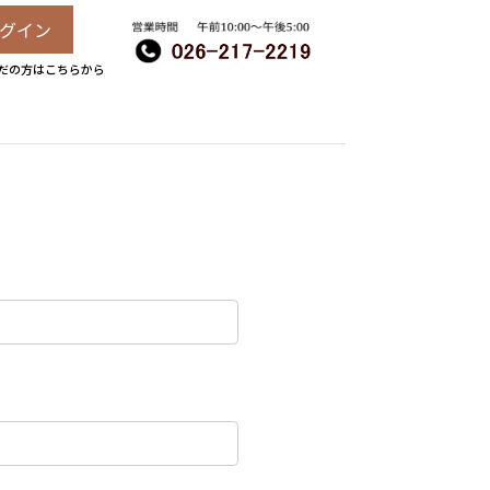
グイン
だの方はこちらから