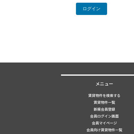
メニュー
賃貸物件を検索する
賃貸物件一覧
新規会員登録
会員ログイン画面
会員マイページ
会員向け賃貸物件一覧