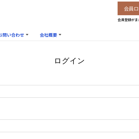
会員ロ
会員登録がま
お問い合わせ
会社概要
ログイン