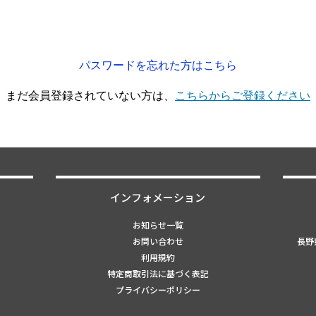
パスワードを忘れた方はこちら
まだ会員登録されていない方は、
こちらからご登録ください
インフォメーション
お知らせ一覧
お問い合わせ
長野県
利用規約
特定商取引法に基づく表記
プライバシーポリシー