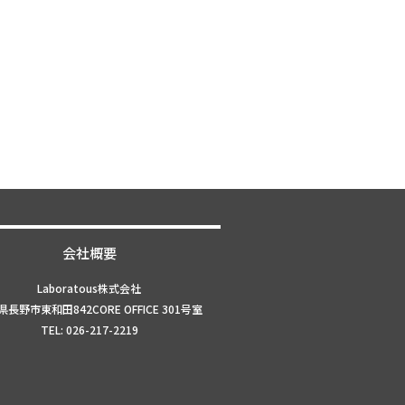
会社概要
Laboratous株式会社
長野市東和田842CORE OFFICE 301号室
TEL: 026-217-2219