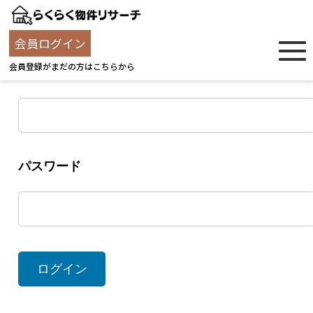
ログイン
会員ログイン
会員登録がまだの方はこちらから
ユーザー名
パスワード