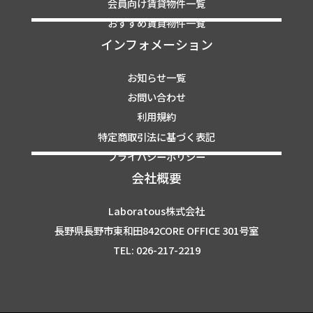
会員向け賃貸物件一覧
おすすめ賃貸物件一覧
インフォメーション
お知らせ一覧
お問い合わせ
利用規約
特定商取引法に基づく表記
プライバシーポリシー
会社概要
Laboratous株式会社
長野県長野市東和田842CORE OFFICE 301号室
TEL: 026-217-2219