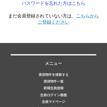
パスワードを忘れた方はこちら
まだ会員登録されていない方は、
こちらから
ご登録ください
メニュー
賃貸物件を検索する
賃貸物件一覧
新規会員登録
会員ログイン画面
会員マイページ