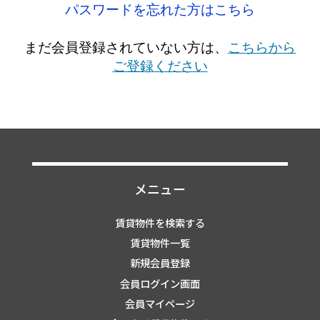
パスワードを忘れた方はこちら
まだ会員登録されていない方は、
こちらから
ご登録ください
メニュー
賃貸物件を検索する
賃貸物件一覧
新規会員登録
会員ログイン画面
会員マイページ