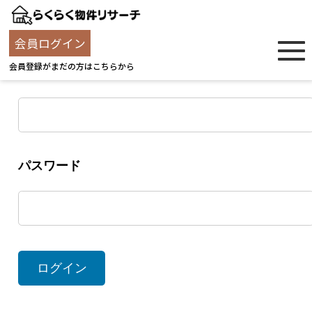
ログイン
会員ログイン
会員登録がまだの方はこちらから
ユーザー名
パスワード