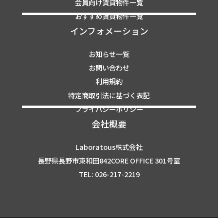
会員向け賃貸物件一覧
おすすめ賃貸物件一覧
インフォメーション
お知らせ一覧
お問い合わせ
利用規約
特定商取引法に基づく表記
プライバシーポリシー
会社概要
Laboratous株式会社
長野県長野市東和田842CORE OFFICE 301号室
TEL: 026-217-2219