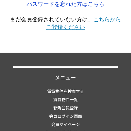
パスワードを忘れた方はこちら
まだ会員登録されていない方は、
こちらから
ご登録ください
メニュー
賃貸物件を検索する
賃貸物件一覧
新規会員登録
会員ログイン画面
会員マイページ