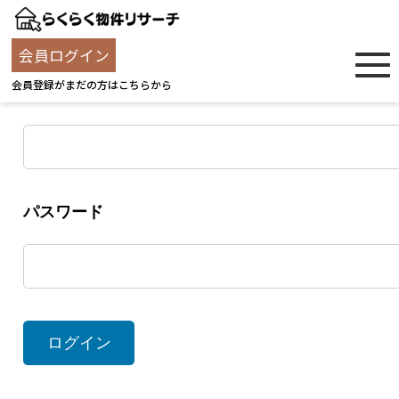
ログイン
会員ログイン
会員登録がまだの方はこちらから
ユーザー名
パスワード