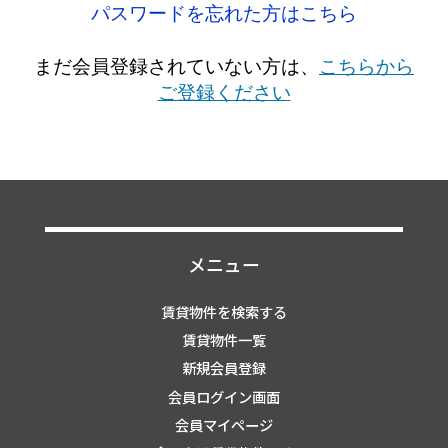
パスワードを忘れた方はこちら
まだ会員登録されていない方は、
こちらから
ご登録ください
メニュー
賃貸物件を検索する
賃貸物件一覧
新規会員登録
会員ログイン画面
会員マイページ