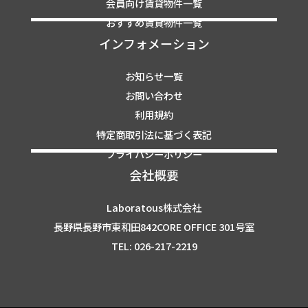
会員向け賃貸物件一覧
おすすめ賃貸物件一覧
インフォメーション
お知らせ一覧
お問い合わせ
利用規約
特定商取引法に基づく表記
プライバシーポリシー
会社概要
Laboratous株式会社
長野県長野市東和田842CORE OFFICE 301号室
TEL: 026-217-2219