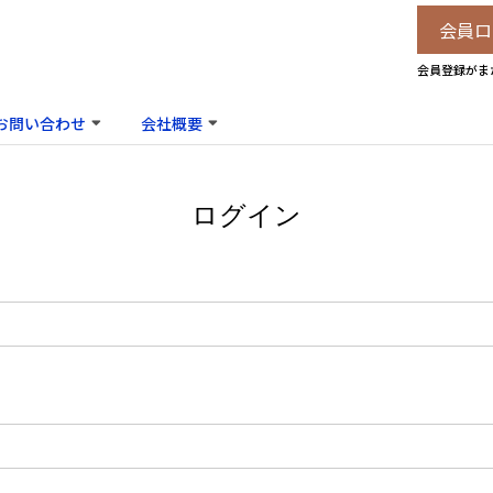
会員ロ
会員登録がま
お問い合わせ
会社概要
ログイン