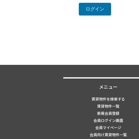
メニュー
賃貸物件を検索する
賃貸物件一覧
新規会員登録
会員ログイン画面
会員マイページ
会員向け賃貸物件一覧