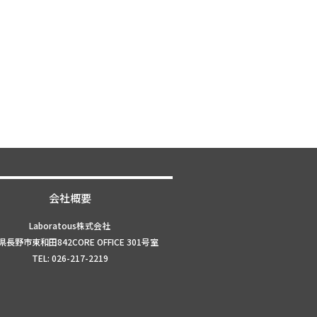
会社概要
Laboratous株式会社
長野市東和田842CORE OFFICE 301号室
TEL: 026-217-2219