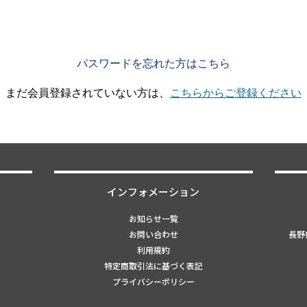
パスワードを忘れた方はこちら
まだ会員登録されていない方は、
こちらからご登録ください
インフォメーション
お知らせ一覧
お問い合わせ
長野県
利用規約
特定商取引法に基づく表記
プライバシーポリシー