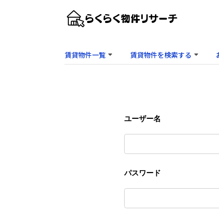
賃貸物件一覧
賃貸物件を検索する
ユーザー名
パスワード