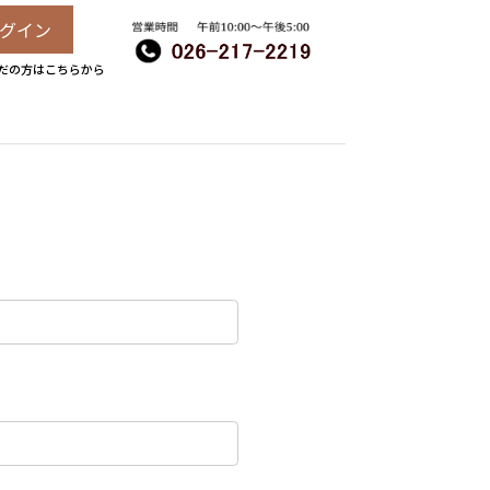
グイン
だの方はこちらから