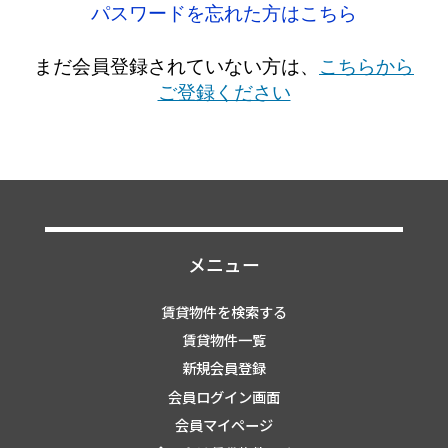
パスワードを忘れた方はこちら
まだ会員登録されていない方は、
こちらから
ご登録ください
メニュー
賃貸物件を検索する
賃貸物件一覧
新規会員登録
会員ログイン画面
会員マイページ