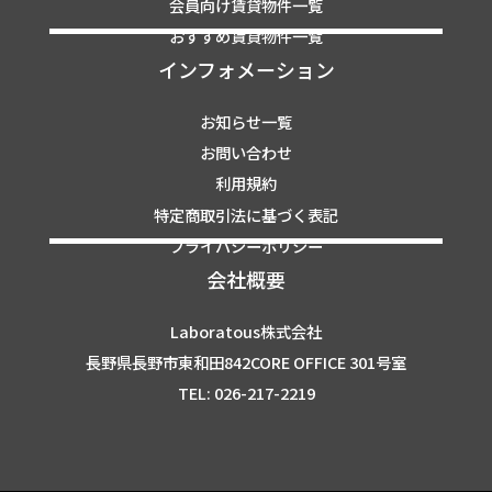
会員向け賃貸物件一覧
おすすめ賃貸物件一覧
インフォメーション
お知らせ一覧
お問い合わせ
利用規約
特定商取引法に基づく表記
プライバシーポリシー
会社概要
Laboratous株式会社
長野県長野市東和田842CORE OFFICE 301号室
TEL: 026-217-2219