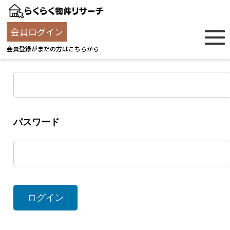
ログイン
会員ログイン
会員登録がまだの方はこちらから
ユーザー名
パスワード