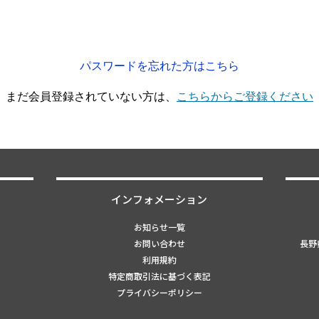
パスワードを忘れた方はこちら
まだ会員登録されていない方は、
こちらからご登録ください
インフォメーション
お知らせ一覧
お問い合わせ
長野県
利用規約
特定商取引法に基づく表記
プライバシーポリシー