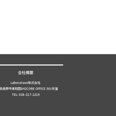
会社概要
Laboratous株式会社
長野市東和田842CORE OFFICE 301号室
TEL: 026-217-2219