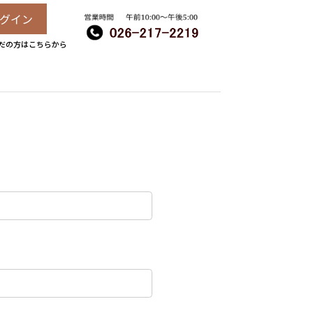
グイン
だの方はこちらから