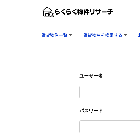
賃貸物件一覧
賃貸物件を検索する
ユーザー名
パスワード