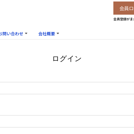
会員ロ
会員登録がま
お問い合わせ
会社概要
ログイン