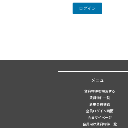
メニュー
賃貸物件を検索する
賃貸物件一覧
新規会員登録
会員ログイン画面
会員マイページ
会員向け賃貸物件一覧