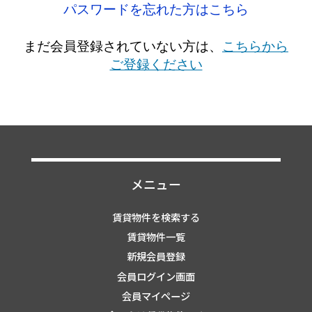
パスワードを忘れた方はこちら
まだ会員登録されていない方は、
こちらから
ご登録ください
メニュー
賃貸物件を検索する
賃貸物件一覧
新規会員登録
会員ログイン画面
会員マイページ