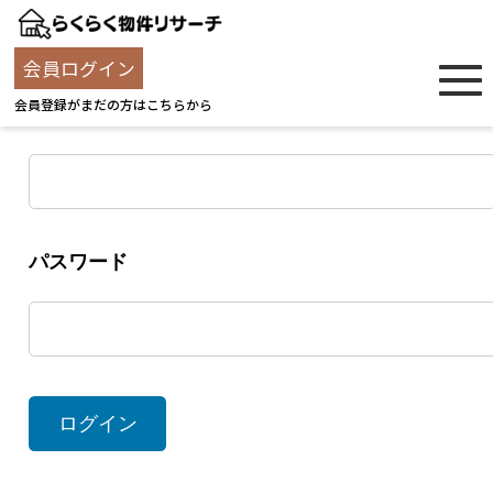
ログイン
会員ログイン
会員登録がまだの方はこちらから
ユーザー名
パスワード