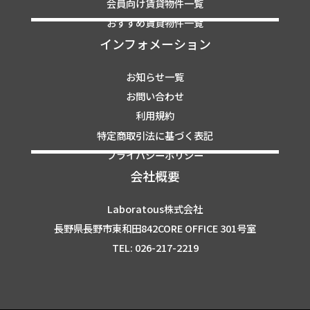
会員向け賃貸物件一覧
おすすめ賃貸物件一覧
インフォメーション
お知らせ一覧
お問い合わせ
利用規約
特定商取引法に基づく表記
プライバシーポリシー
会社概要
Laboratous株式会社
長野県長野市東和田842CORE OFFICE 301号室
TEL: 026-217-2219