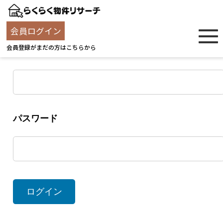
ログイン
会員ログイン
会員登録がまだの方はこちらから
ユーザー名
パスワード