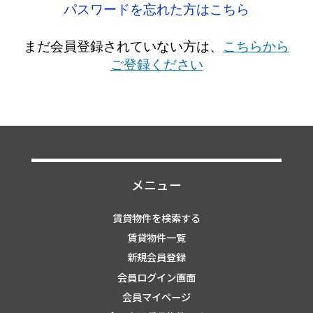
パスワードを忘れた方はこちら
まだ会員登録されていない方は、
こちらから
ご登録ください
メニュー
賃貸物件を検索する
賃貸物件一覧
新規会員登録
会員ログイン画面
会員マイページ