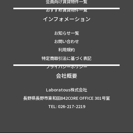
会員向け賃貸物件一覧
おすすめ賃貸物件一覧
インフォメーション
お知らせ一覧
お問い合わせ
利用規約
特定商取引法に基づく表記
プライバシーポリシー
会社概要
Laboratous株式会社
長野県長野市東和田842CORE OFFICE 301号室
TEL: 026-217-2219