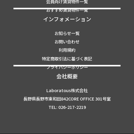
会員向け賃貸物件一覧
おすすめ賃貸物件一覧
インフォメーション
お知らせ一覧
お問い合わせ
利用規約
特定商取引法に基づく表記
プライバシーポリシー
会社概要
Laboratous株式会社
長野県長野市東和田842CORE OFFICE 301号室
TEL: 026-217-2219