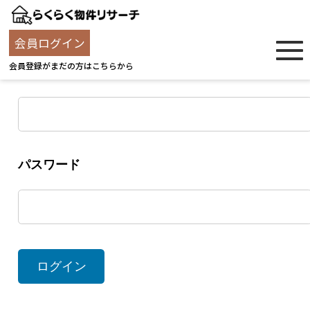
ログイン
会員ログイン
会員登録がまだの方はこちらから
ユーザー名
パスワード