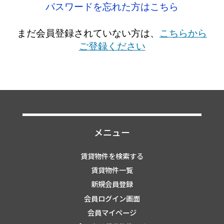
パスワードを忘れた方はこちら
まだ会員登録されていない方は、
こちらから
ご登録ください
メニュー
賃貸物件を検索する
賃貸物件一覧
新規会員登録
会員ログイン画面
会員マイページ