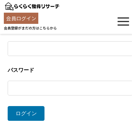
ログイン
会員ログイン
会員登録がまだの方はこちらから
ユーザー名
パスワード