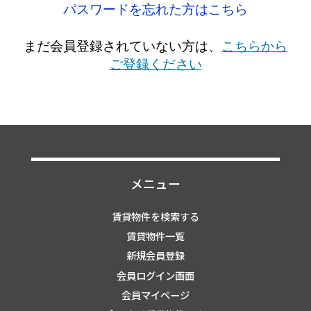
パスワードを忘れた方はこちら
まだ会員登録されていない方は、
こちらから
ご登録ください
メニュー
賃貸物件を検索する
賃貸物件一覧
新規会員登録
会員ログイン画面
会員マイページ