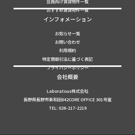
会員向け賃貸物件一覧
おすすめ賃貸物件一覧
インフォメーション
お知らせ一覧
お問い合わせ
利用規約
特定商取引法に基づく表記
プライバシーポリシー
会社概要
Laboratous株式会社
長野県長野市東和田842CORE OFFICE 301号室
TEL: 026-217-2219