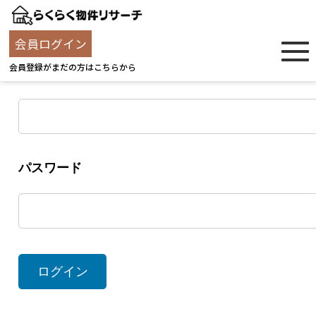
ログイン
会員ログイン
会員登録がまだの方はこちらから
ユーザー名
パスワード