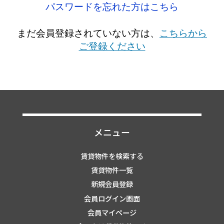
パスワードを忘れた方はこちら
まだ会員登録されていない方は、
こちらから
ご登録ください
メニュー
賃貸物件を検索する
賃貸物件一覧
新規会員登録
会員ログイン画面
会員マイページ