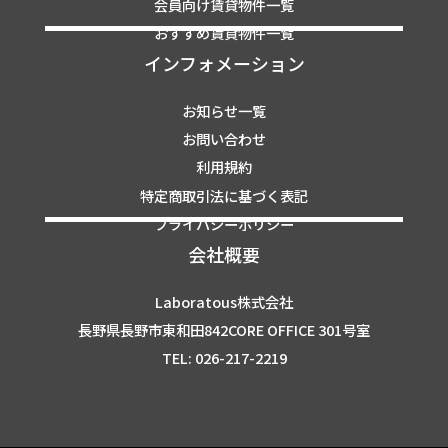
会員向け賃貸物件一覧
おすすめ賃貸物件一覧
インフォメーション
お知らせ一覧
お問い合わせ
利用規約
特定商取引法に基づく表記
プライバシーポリシー
会社概要
Laboratous株式会社
長野県長野市東和田842CORE OFFICE 301号室
TEL: 026-217-2219