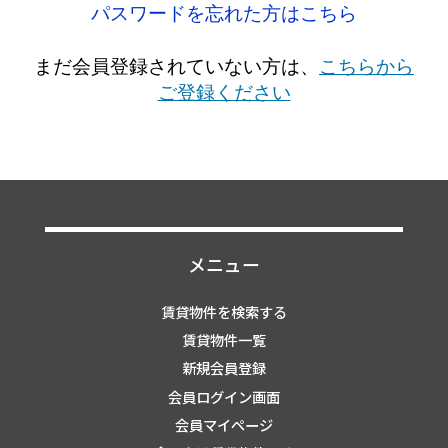
パスワードを忘れた方はこちら
まだ会員登録されていない方は、
こちらから
ご登録ください
メニュー
賃貸物件を検索する
賃貸物件一覧
新規会員登録
会員ログイン画面
会員マイページ