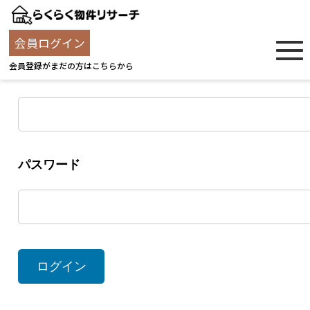
ログイン
会員ログイン
会員登録がまだの方はこちらから
ユーザー名
パスワード