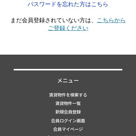
パスワードを忘れた方はこちら
まだ会員登録されていない方は、
こちらから
ご登録ください
メニュー
賃貸物件を検索する
賃貸物件一覧
新規会員登録
会員ログイン画面
会員マイページ