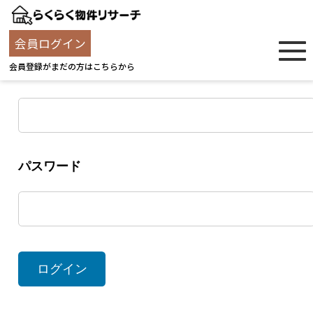
ログイン
会員ログイン
会員登録がまだの方はこちらから
ユーザー名
パスワード