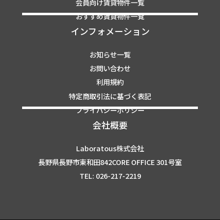
会員向け賃貸物件一覧
おすすめ賃貸物件一覧
インフォメーション
お知らせ一覧
お問い合わせ
利用規約
特定商取引法に基づく表記
プライバシーポリシー
会社概要
Laboratous株式会社
長野県長野市東和田842CORE OFFICE 301号室
TEL: 026-217-2219