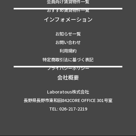
会員向け賃貸物件一覧
おすすめ賃貸物件一覧
インフォメーション
お知らせ一覧
お問い合わせ
利用規約
特定商取引法に基づく表記
プライバシーポリシー
会社概要
Laboratous株式会社
長野県長野市東和田842CORE OFFICE 301号室
TEL: 026-217-2219