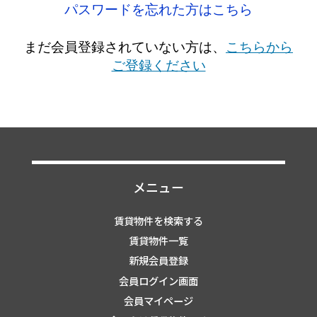
パスワードを忘れた方はこちら
まだ会員登録されていない方は、
こちらから
ご登録ください
メニュー
賃貸物件を検索する
賃貸物件一覧
新規会員登録
会員ログイン画面
会員マイページ