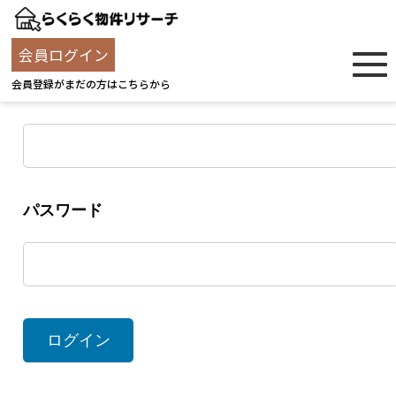
ログイン
会員ログイン
会員登録がまだの方はこちらから
ユーザー名
パスワード