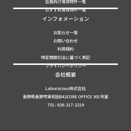
会員向け賃貸物件一覧
おすすめ賃貸物件一覧
インフォメーション
お知らせ一覧
お問い合わせ
利用規約
特定商取引法に基づく表記
プライバシーポリシー
会社概要
Laboratous株式会社
長野県長野市東和田842CORE OFFICE 301号室
TEL: 026-217-2219