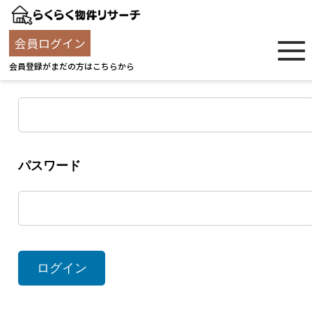
ログイン
会員ログイン
会員登録がまだの方はこちらから
ユーザー名
パスワード