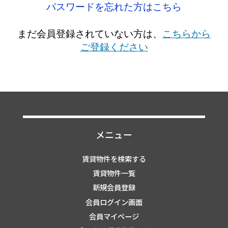
パスワードを忘れた方はこちら
まだ会員登録されていない方は、
こちらから
ご登録ください
メニュー
賃貸物件を検索する
賃貸物件一覧
新規会員登録
会員ログイン画面
会員マイページ