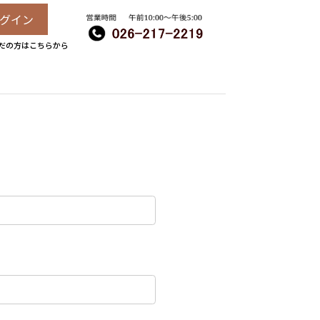
グイン
だの方はこちらから