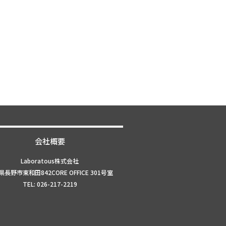
会社概要
Laboratous株式会社
長野市東和田842CORE OFFICE 301号室
TEL: 026-217-2219