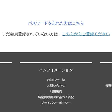
パスワードを忘れた方はこちら
まだ会員登録されていない方は、
こちらからご登録ください
インフォメーション
お知らせ一覧
お問い合わせ
長野県
利用規約
特定商取引法に基づく表記
プライバシーポリシー