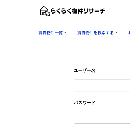
賃貸物件一覧
賃貸物件を検索する
ユーザー名
パスワード