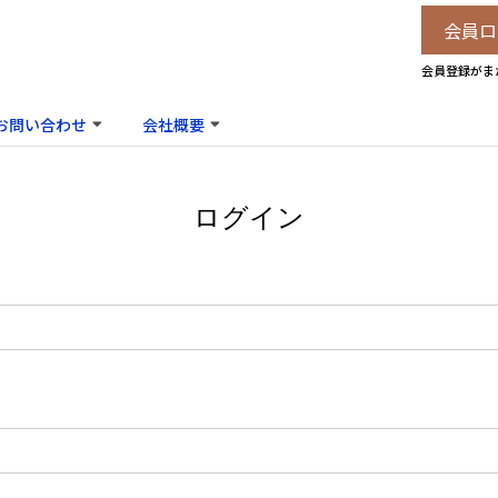
会員ロ
会員登録がま
お問い合わせ
会社概要
ログイン