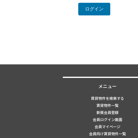
メニュー
賃貸物件を検索する
賃貸物件一覧
新規会員登録
会員ログイン画面
会員マイページ
会員向け賃貸物件一覧