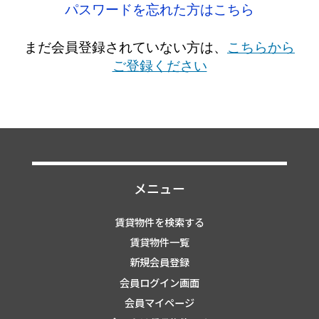
パスワードを忘れた方はこちら
まだ会員登録されていない方は、
こちらから
ご登録ください
メニュー
賃貸物件を検索する
賃貸物件一覧
新規会員登録
会員ログイン画面
会員マイページ