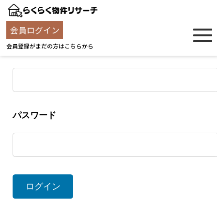
ログイン
会員ログイン
会員登録がまだの方はこちらから
ユーザー名
パスワード