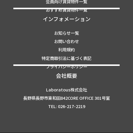
会員向け賃貸物件一覧
おすすめ賃貸物件一覧
インフォメーション
お知らせ一覧
お問い合わせ
利用規約
特定商取引法に基づく表記
プライバシーポリシー
会社概要
Laboratous株式会社
長野県長野市東和田842CORE OFFICE 301号室
TEL: 026-217-2219