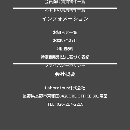
会員向け賃貸物件一覧
おすすめ賃貸物件一覧
インフォメーション
お知らせ一覧
お問い合わせ
利用規約
特定商取引法に基づく表記
プライバシーポリシー
会社概要
Laboratous株式会社
長野県長野市東和田842CORE OFFICE 301号室
TEL: 026-217-2219