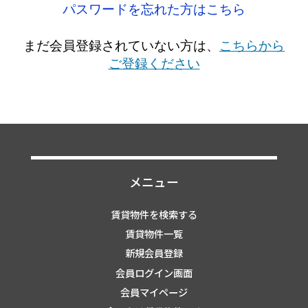
パスワードを忘れた方はこちら
まだ会員登録されていない方は、
こちらから
ご登録ください
メニュー
賃貸物件を検索する
賃貸物件一覧
新規会員登録
会員ログイン画面
会員マイページ