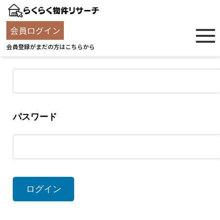
ログイン
会員ログイン
会員登録がまだの方はこちらから
ユーザー名
パスワード