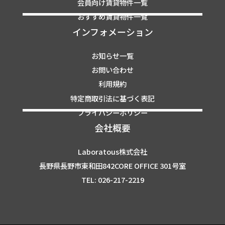
会員向け賃貸物件一覧
おすすめ賃貸物件一覧
インフォメーション
お知らせ一覧
お問い合わせ
利用規約
特定商取引法に基づく表記
プライバシーポリシー
会社概要
Laboratous株式会社
長野県長野市東和田842CORE OFFICE 301号室
TEL: 026-217-2219