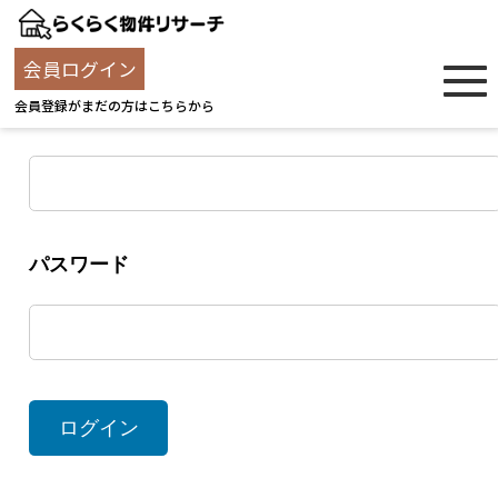
ログイン
会員ログイン
会員登録がまだの方はこちらから
ユーザー名
パスワード