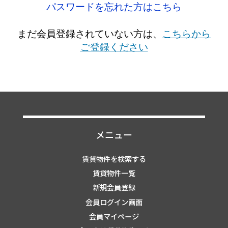
パスワードを忘れた方はこちら
まだ会員登録されていない方は、
こちらから
ご登録ください
メニュー
賃貸物件を検索する
賃貸物件一覧
新規会員登録
会員ログイン画面
会員マイページ