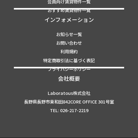
会員向け賃貸物件一覧
おすすめ賃貸物件一覧
インフォメーション
お知らせ一覧
お問い合わせ
利用規約
特定商取引法に基づく表記
プライバシーポリシー
会社概要
Laboratous株式会社
長野県長野市東和田842CORE OFFICE 301号室
TEL: 026-217-2219