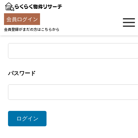
ログイン
会員ログイン
会員登録がまだの方はこちらから
ユーザー名
パスワード