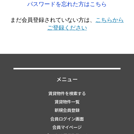
パスワードを忘れた方はこちら
まだ会員登録されていない方は、
こちらから
ご登録ください
メニュー
賃貸物件を検索する
賃貸物件一覧
新規会員登録
会員ログイン画面
会員マイページ