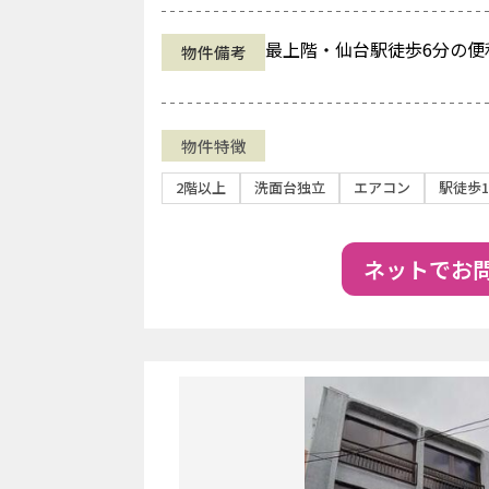
最上階・仙台駅徒歩6分の便
物件備考
物件特徴
2階以上
洗面台独立
エアコン
駅徒歩1
ネットでお