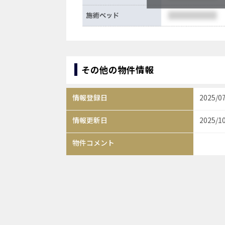
その他の物件情報
情報登録日
2025/0
情報更新日
2025/1
物件コメント