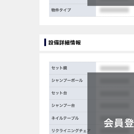
設備詳細情報