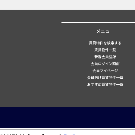
メニュー
賃貸物件を検索する
賃貸物件一覧
新規会員登録
会員ログイン画面
会員マイページ
会員向け賃貸物件一覧
おすすめ賃貸物件一覧