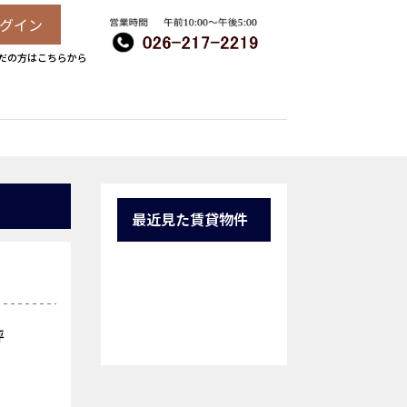
グイン
だの方はこちらから
最近見た賃貸物件
坪