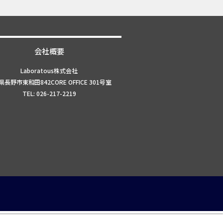
会社概要
Laboratous株式会社
長野市東和田842CORE OFFICE 301号室
TEL: 026-217-2219