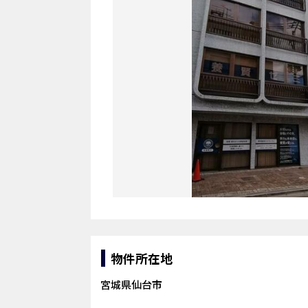
物件所在地
宮城県仙台市