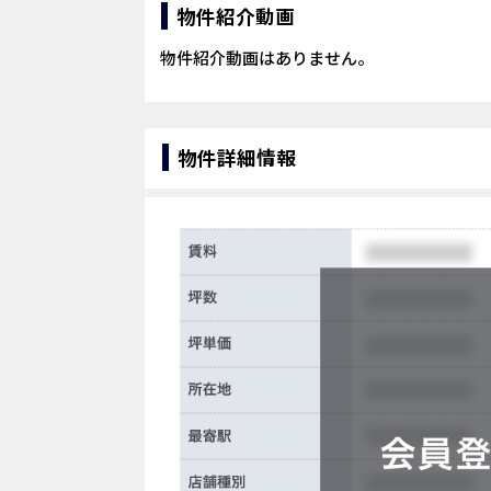
物件紹介動画
物件紹介動画はありません。
物件詳細情報