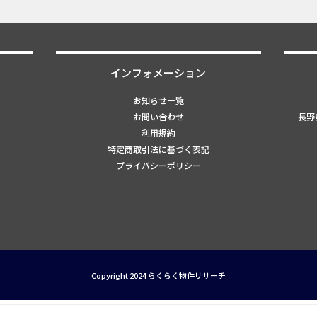
インフォメーション
お知らせ一覧
お問い合わせ
長野県
利用規約
特定商取引法に基づく表記
プライバシーポリシー
Copyright 2024 らくらく物件リサーチ