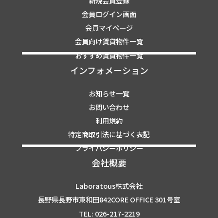
新規会員登録
会員ログイン画面
会員マイページ
会員向け賃貸物件一覧
おすすめ賃貸物件一覧
インフォメーション
お知らせ一覧
お問い合わせ
利用規約
特定商取引法に基づく表記
プライバシーポリシー
会社概要
Laboratous株式会社
長野県長野市東和田842CORE OFFICE 301号室
TEL: 026-217-2219