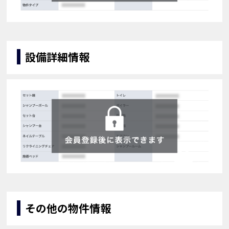
設備詳細情報
その他の物件情報