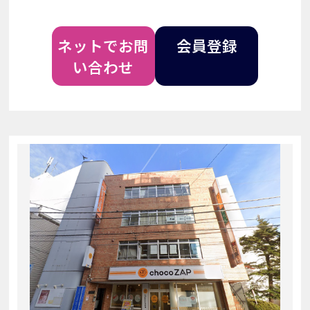
ネットでお問
会員登録
い合わせ