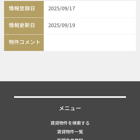
情報登録日
2025/09/17
情報更新日
2025/09/19
物件コメント
メニュー
賃貸物件を検索する
賃貸物件一覧