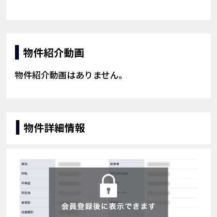
物件紹介動画
物件紹介動画はありません。
物件詳細情報