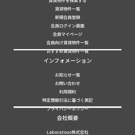
賃貸物件を検索する
賃貸物件一覧
新規会員登録
会員ログイン画面
会員マイページ
会員向け賃貸物件一覧
おすすめ賃貸物件一覧
インフォメーション
お知らせ一覧
お問い合わせ
利用規約
特定商取引法に基づく表記
プライバシーポリシー
会社概要
Laboratous株式会社