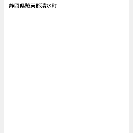
静岡県駿東郡清水町