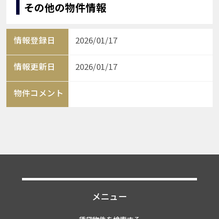
その他の物件情報
情報登録日
2026/01/17
情報更新日
2026/01/17
物件コメント
メニュー