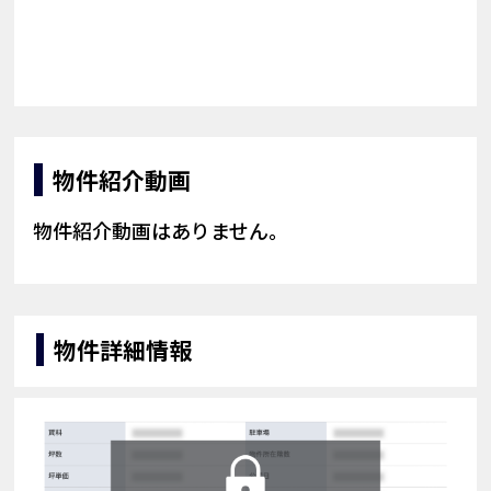
物件紹介動画
物件紹介動画はありません。
物件詳細情報