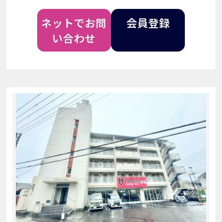
ネットでお問
会員登録
い合わせ