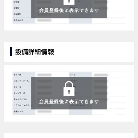
設備詳細情報