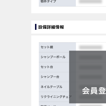
設備詳細情報