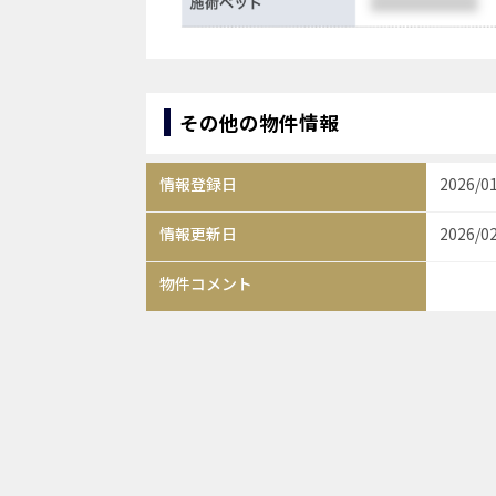
その他の物件情報
情報登録日
2026/0
情報更新日
2026/0
物件コメント