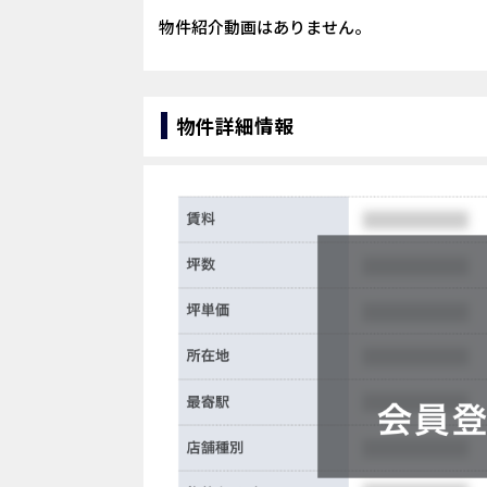
物件紹介動画はありません。
物件詳細情報