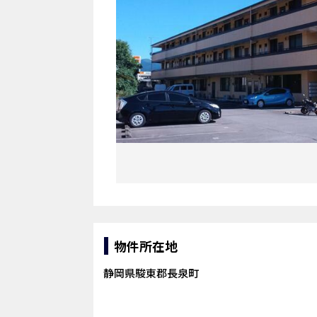
物件所在地
静岡県駿東郡長泉町