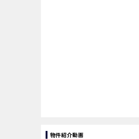
物件紹介動画