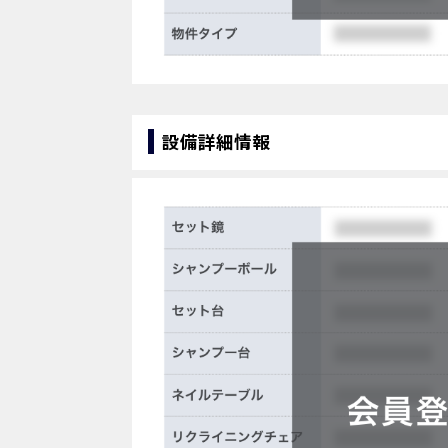
設備詳細情報