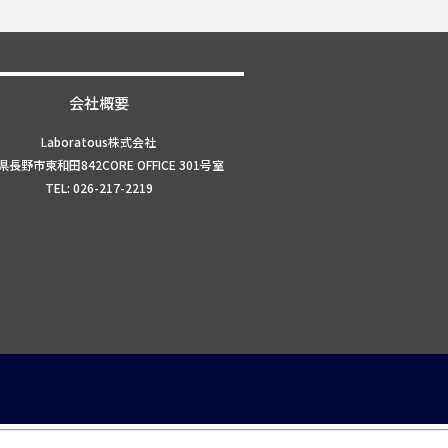
会社概要
Laboratous株式会社
長野市東和田842CORE OFFICE 301号室
TEL: 026-217-2219