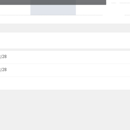
3/28
3/28