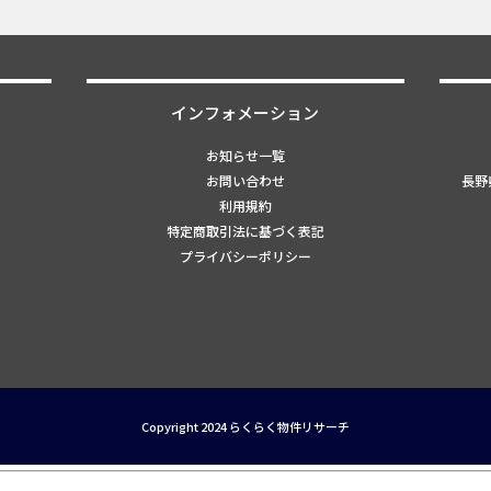
インフォメーション
お知らせ一覧
お問い合わせ
長野県
利用規約
特定商取引法に基づく表記
プライバシーポリシー
Copyright 2024 らくらく物件リサーチ