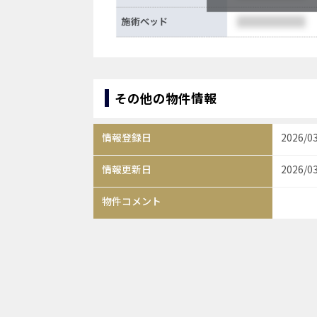
その他の物件情報
情報登録日
2026/0
情報更新日
2026/0
物件コメント