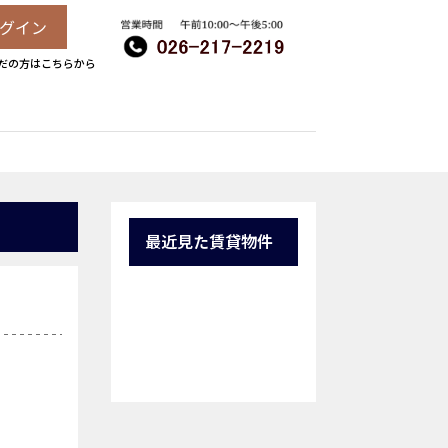
グイン
だの方はこちらから
最近見た賃貸物件