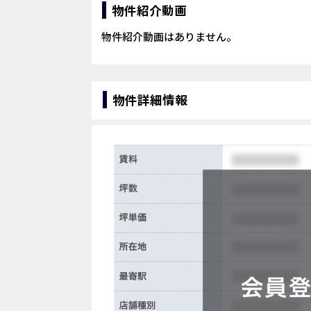
物件紹介動画
物件紹介動画はありません。
物件詳細情報