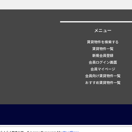
メニュー
賃貸物件を検索する
賃貸物件一覧
新規会員登録
会員ログイン画面
会員マイページ
会員向け賃貸物件一覧
おすすめ賃貸物件一覧