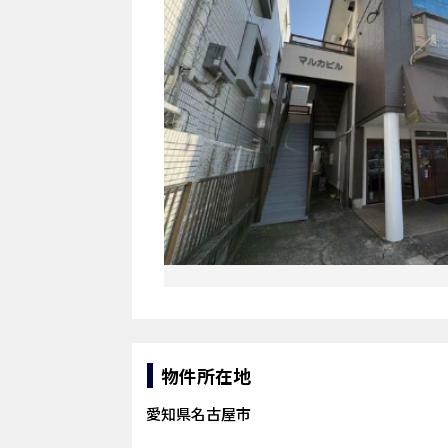
物件所在地
愛知県名古屋市