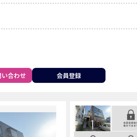
問い合わせ
会員登録