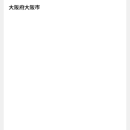
大阪府大阪市