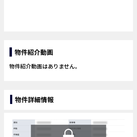
物件紹介動画
物件紹介動画はありません。
物件詳細情報