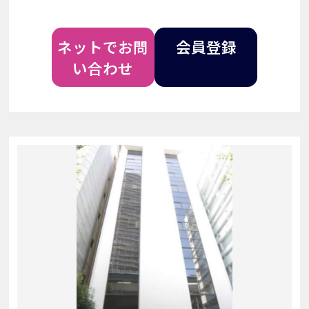
ネットでお問
会員登録
い合わせ