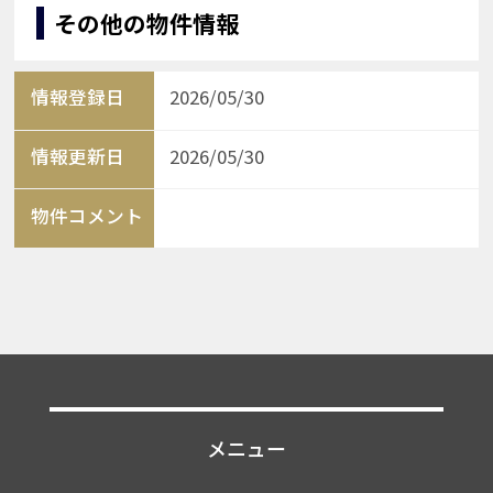
その他の物件情報
情報登録日
2026/05/30
情報更新日
2026/05/30
物件コメント
メニュー