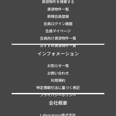
賃貸物件を検索する
賃貸物件一覧
新規会員登録
会員ログイン画面
会員マイページ
会員向け賃貸物件一覧
おすすめ賃貸物件一覧
インフォメーション
お知らせ一覧
お問い合わせ
利用規約
特定商取引法に基づく表記
プライバシーポリシー
会社概要
Laboratous株式会社