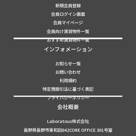
新規会員登録
会員ログイン画面
会員マイページ
会員向け賃貸物件一覧
おすすめ賃貸物件一覧
インフォメーション
お知らせ一覧
お問い合わせ
利用規約
特定商取引法に基づく表記
プライバシーポリシー
会社概要
Laboratous株式会社
長野県長野市東和田842CORE OFFICE 301号室