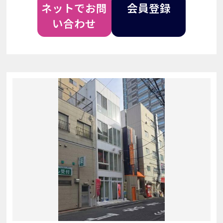
ネットでお問
会員登録
い合わせ