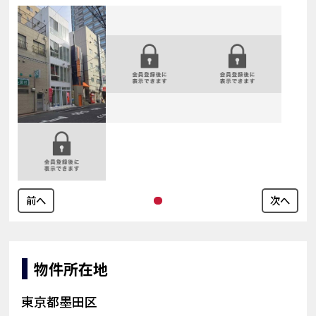
前へ
次へ
物件所在地
東京都墨田区