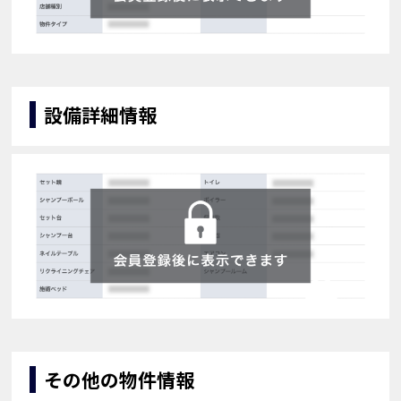
設備詳細情報
その他の物件情報