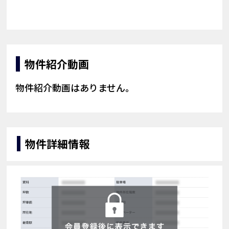
物件紹介動画
物件紹介動画はありません。
物件詳細情報