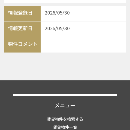
情報登録日
2026/05/30
情報更新日
2026/05/30
物件コメント
メニュー
賃貸物件を検索する
賃貸物件一覧