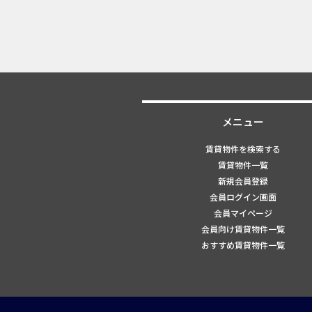
メニュー
賃貸物件を検索する
賃貸物件一覧
新規会員登録
会員ログイン画面
会員マイページ
会員向け賃貸物件一覧
おすすめ賃貸物件一覧