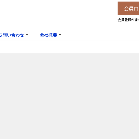
会員ロ
会員登録がま
お問い合わせ
会社概要