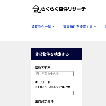
賃貸物件一覧
賃貸物件を検索する
賃貸物件を検索する
住所で検索
キーワード
※半角スペース区切りでAND検索
出店想定業種