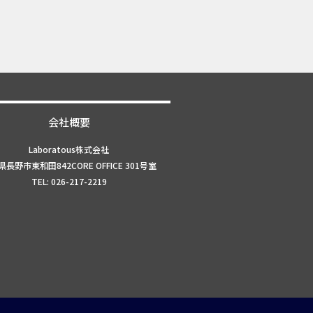
会社概要
Laboratous株式会社
長野市東和田842CORE OFFICE 301号室
TEL: 026-217-2219