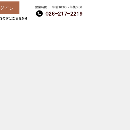
グイン
だの方はこちらから