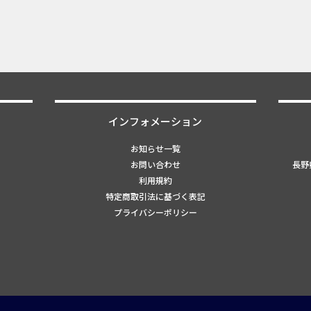
インフォメーション
お知らせ一覧
お問い合わせ
長野県
利用規約
特定商取引法に基づく表記
プライバシーポリシー