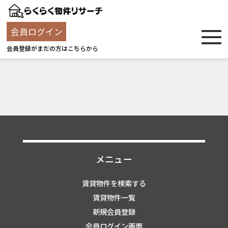
会員ログイン
会員登録がまだの方はこちらから
メニュー
賃貸物件を検索する
賃貸物件一覧
新規会員登録
会員ログイン画面