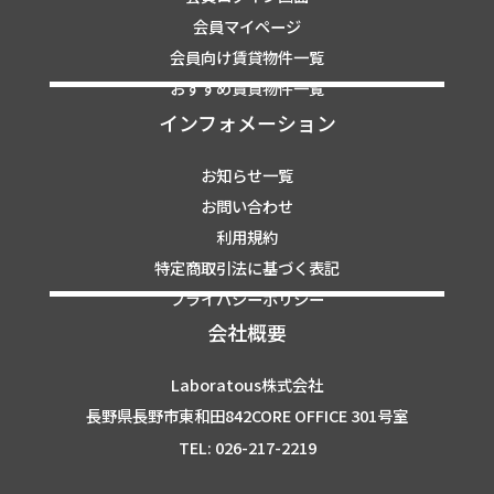
会員マイページ
会員向け賃貸物件一覧
おすすめ賃貸物件一覧
インフォメーション
お知らせ一覧
お問い合わせ
利用規約
特定商取引法に基づく表記
プライバシーポリシー
会社概要
Laboratous株式会社
長野県長野市東和田842CORE OFFICE 301号室
TEL: 026-217-2219